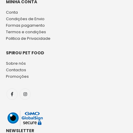
MINHA CONTA
Conta
Condições de Envio
Formas pagamento
Termos e condições
Politica de Privacidade
SPIROU PET FOOD
Sobre nós
Contactos
Promoções
NEWSLETTER