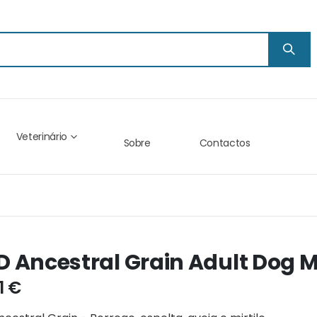
Veterinário
Sobre
Contactos
 Ancestral Grain Adult Dog M
1 €