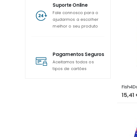
Suporte Online
Fale connosco para o
ajudarmos a escolher
melhor o seu produto
Pagamentos Seguros
Aceitamos todos os
tipos de cartões
15,41