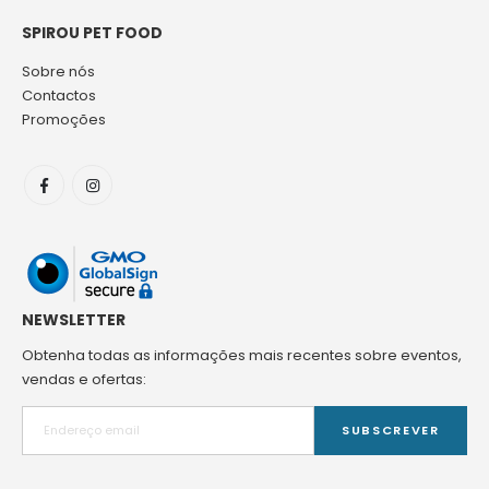
SPIROU PET FOOD
Sobre nós
Contactos
Promoções
NEWSLETTER
Obtenha todas as informações mais recentes sobre eventos,
vendas e ofertas:
SUBSCREVER