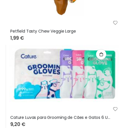
Petfield Tasty Chew Veggie Large
1,99 €
Cature Luvas para Grooming de Cães e Gatos 6 Unidades
9,20 €