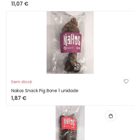
11,07 €
Sem stock
Nakos Snack Pig Bone 1 unidade
1,87 €