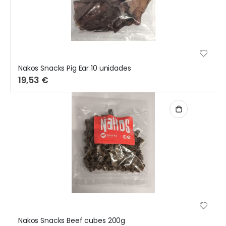
Nakos Snacks Pig Ear 10 unidades
19,53 €
Nakos Snacks Beef cubes 200g