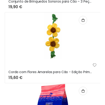
Conjunto de Brinquedos Sonoros para Cão – 3 Peças em Látex – Edição Primavera
19,90 €
Corda com Flores Amarelas para Cão - Edição Primavera
15,60 €