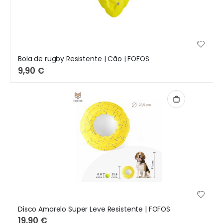
Bola de rugby Resistente | Cão | FOFOS
9,90 €
Disco Amarelo Super Leve Resistente | FOFOS
19,90 €