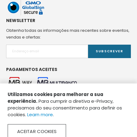
NEWSLETTER
Obtenha todas as informações mais recentes sobre eventos,
vendas e ofertas:
SUBSCREVER
PAGAMENTOS ACEITES
Utilizamos cookies para melhorar a sua
experiência.
Para cumprir a diretiva e-Privacy,
precisamos do seu consentimento para definir os
cookies.
Learn more
.
Copyright © 2026 Spirou Pet Food. Todos os direitos reservados.
ACEITAR COOKIES