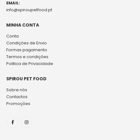
EMAIL:
info@spiroupetfood.pt
MINHA CONTA
Conta
Condições de Envio
Formas pagamento
Termos e condições
Politica de Privacidade
SPIROU PET FOOD
Sobre nós
Contactos
Promoções