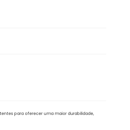
stentes para oferecer uma maior durabilidade,