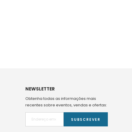
NEWSLETTER
Obtenha todas as informações mais
recentes sobre eventos, vendas e ofertas:
SUBSCREVER