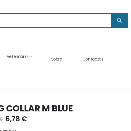
Veterinário
Sobre
Contactos
 COLLAR M BLUE
6,78 €
€