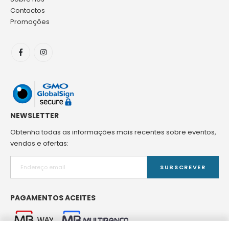
Contactos
Promoções
NEWSLETTER
Obtenha todas as informações mais recentes sobre eventos,
vendas e ofertas:
SUBSCREVER
PAGAMENTOS ACEITES