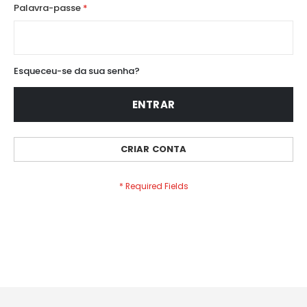
Palavra-passe
Esqueceu-se da sua senha?
ENTRAR
CRIAR CONTA