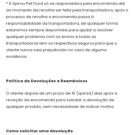
* A Spirou Pet Food só se responsbiliza pela encomenda até
ao momento da recolha ser feita pela transportadora, após o
processo de recolha a encomenda passa à
responsabilidade da transportadora, de qualquer forma
estaremos sempre disponíveis para ajudar a resolver
qualquer problema com os envios e todas as
transportadoras tem os respectivos seguros para que o
cliente nunca saia prejudicado no caso de alguma
incidência.
Política de Devoluções e Reembolsos
O cliente dispõe de um prazo de 15 (quinze) dias após a
receção da encomenda para solicitar a devolução de
qualquer produto, sem necessidade de indicar motivo.
Como solicitar uma devolução