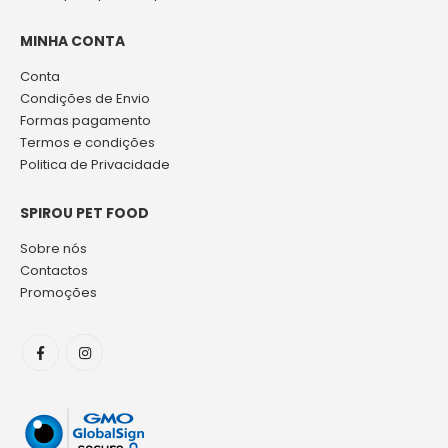
MINHA CONTA
Conta
Condições de Envio
Formas pagamento
Termos e condições
Politica de Privacidade
SPIROU PET FOOD
Sobre nós
Contactos
Promoções