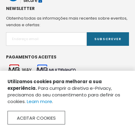
NEWSLETTER
Obtenha todas as informações mais recentes sobre eventos,
vendas e ofertas:
SUBSCREVER
PAGAMENTOS ACEITES
Utilizamos cookies para melhorar a sua
experiência.
Para cumprir a diretiva e-Privacy,
precisamos do seu consentimento para definir os
cookies.
Learn more
.
Copyright © 2026 Spirou Pet Food. Todos os direitos reservados.
ACEITAR COOKIES