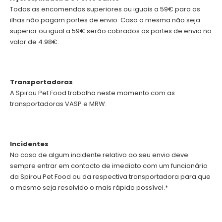
Todas as encomendas superiores ou iguais a 59€ para as
ilhas não pagam portes de envio. Caso a mesma não seja
superior ou igual a 59€ serão cobrados os portes de envio no
valor de 4.98€.
Transportadoras
A Spirou Pet Food trabalha neste momento com as
transportadoras VASP e MRW.
Incidentes
No caso de algum incidente relativo ao seu envio deve
sempre entrar em contacto de imediato com um funcionário
da Spirou Pet Food ou da respectiva transportadora para que
o mesmo seja resolvido o mais rápido possível.*