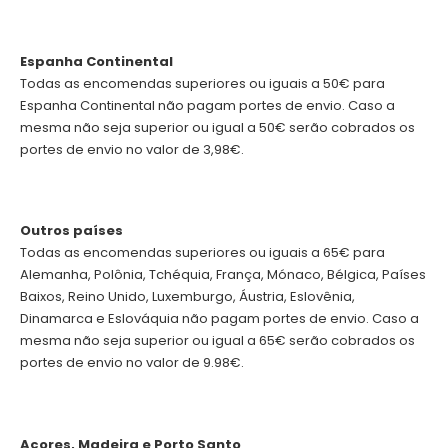
Espanha Continental
Todas as encomendas superiores ou iguais a 50€ para
Espanha Continental não pagam portes de envio. Caso a
mesma não seja superior ou igual a 50€ serão cobrados os
portes de envio no valor de 3,98€.
Outros países
Todas as encomendas superiores ou iguais a 65€ para
Alemanha, Polônia, Tchéquia, França, Mónaco, Bélgica, Países
Baixos, Reino Unido, Luxemburgo, Áustria, Eslovênia,
Dinamarca e Eslováquia não pagam portes de envio. Caso a
mesma não seja superior ou igual a 65€ serão cobrados os
portes de envio no valor de 9.98€.
Açores, Madeira e Porto Santo