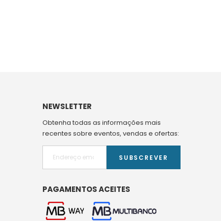
NEWSLETTER
Obtenha todas as informações mais
recentes sobre eventos, vendas e ofertas:
SUBSCREVER
PAGAMENTOS ACEITES