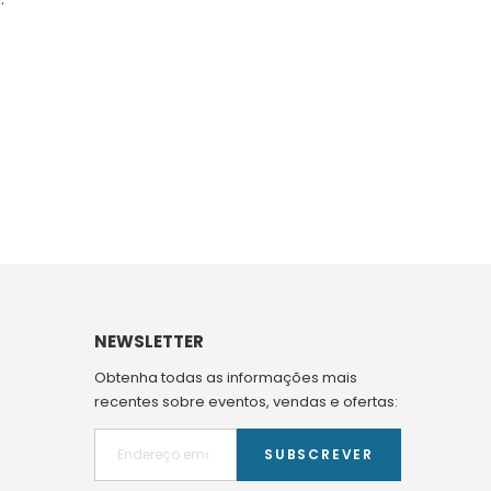
NEWSLETTER
Obtenha todas as informações mais
recentes sobre eventos, vendas e ofertas:
SUBSCREVER