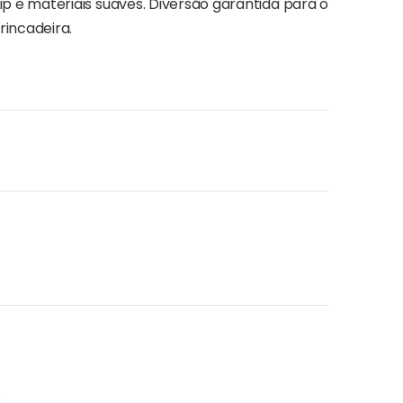
p e materiais suaves. Diversão garantida para o
rincadeira.
.