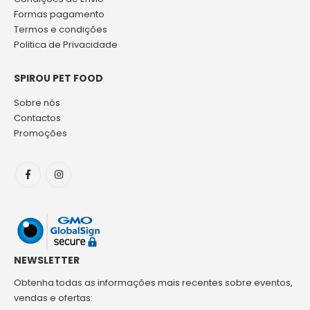
Formas pagamento
Termos e condições
Politica de Privacidade
SPIROU PET FOOD
Sobre nós
Contactos
Promoções
NEWSLETTER
Obtenha todas as informações mais recentes sobre eventos,
vendas e ofertas: