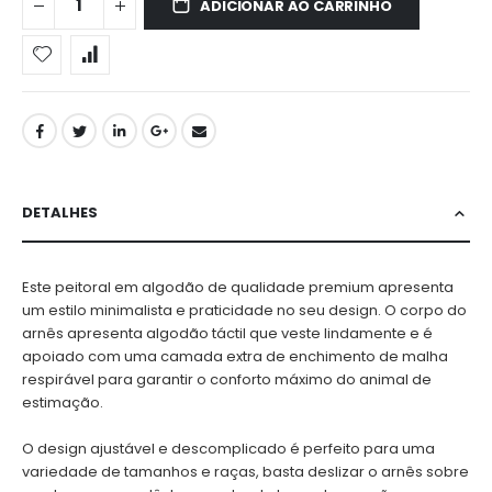
ADICIONAR AO CARRINHO
DETALHES
Este peitoral em algodão de qualidade premium apresenta
um estilo minimalista e praticidade no seu design. O corpo do
arnês apresenta algodão táctil que veste lindamente e é
apoiado com uma camada extra de enchimento de malha
respirável para garantir o conforto máximo do animal de
estimação.
O design ajustável e descomplicado é perfeito para uma
variedade de tamanhos e raças, basta deslizar o arnês sobre