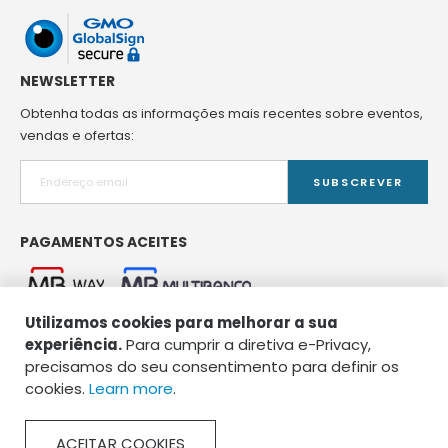
NEWSLETTER
Obtenha todas as informações mais recentes sobre eventos,
vendas e ofertas:
SUBSCREVER
PAGAMENTOS ACEITES
Utilizamos cookies para melhorar a sua
experiência.
Para cumprir a diretiva e-Privacy,
precisamos do seu consentimento para definir os
cookies.
Learn more
.
Copyright © 2026 Spirou Pet Food. Todos os direitos reservados.
ACEITAR COOKIES