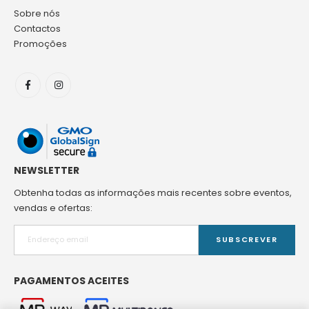
Sobre nós
Contactos
Promoções
NEWSLETTER
Obtenha todas as informações mais recentes sobre eventos,
vendas e ofertas:
SUBSCREVER
PAGAMENTOS ACEITES