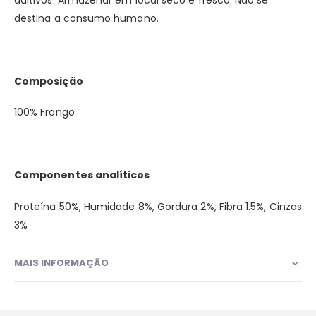
destina a consumo humano.
Composição
100% Frango
Componentes analíticos
Proteína 50%, Humidade 8%, Gordura 2%, Fibra 1.5%, Cinzas
3%
MAIS INFORMAÇÃO