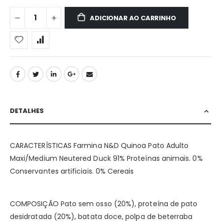
ADICIONAR AO CARRINHO
DETALHES
CARACTERÍSTICAS Farmina N&D Quinoa Pato Adulto
Maxi/Medium Neutered Duck 91% Proteínas animais. 0%
Conservantes artificiais. 0% Cereais
COMPOSIÇÃO Pato sem osso (20%), proteína de pato
desidratada (20%), batata doce, polpa de beterraba