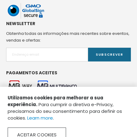
NEWSLETTER
Obtenha todas as informações mais recentes sobre eventos,
vendas e ofertas:
SUBSCREVER
PAGAMENTOS ACEITES
Utilizamos cookies para melhorar a sua
experiência.
Para cumprir a diretiva e-Privacy,
precisamos do seu consentimento para definir os
cookies.
Learn more
.
Copyright © 2026 Spirou Pet Food. Todos os direitos reservados.
ACEITAR COOKIES