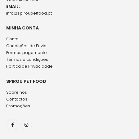
EMAIL:
info@spiroupetfood.pt
MINHA CONTA
Conta
Condições de Envio
Formas pagamento
Termos e condições
Politica de Privacidade
SPIROU PET FOOD
Sobre nós
Contactos
Promoções