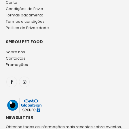
Conta
Condições de Envio
Formas pagamento
Termos e condições
Politica de Privacidade
SPIROU PET FOOD
Sobre nós
Contactos
Promoções
NEWSLETTER
Obtenha todas as informações mais recentes sobre eventos,