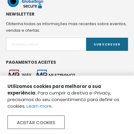
NEWSLETTER
Obtenha todas as informações mais recentes sobre eventos,
vendas e ofertas:
SUBSCREVER
PAGAMENTOS ACEITES
Utilizamos cookies para melhorar a sua
experiência.
Para cumprir a diretiva e-Privacy,
precisamos do seu consentimento para definir os
cookies.
Learn more
.
Copyright © 2026 Spirou Pet Food. Todos os direitos reservados.
ACEITAR COOKIES