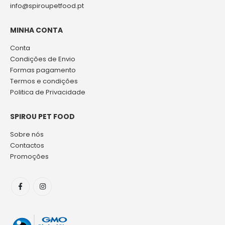
info@spiroupetfood.pt
MINHA CONTA
Conta
Condições de Envio
Formas pagamento
Termos e condições
Politica de Privacidade
SPIROU PET FOOD
Sobre nós
Contactos
Promoções