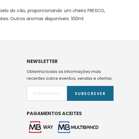
 pelo do cão, proporcionando um cheiro FRESCO,
es. Outros aromas disponíveis. 100ml
NEWSLETTER
Obtenha todas as informações mais
recentes sobre eventos, vendas e ofertas:
SUBSCREVER
PAGAMENTOS ACEITES