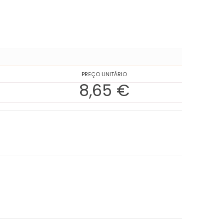
PREÇO UNITÁRIO
8,65 €