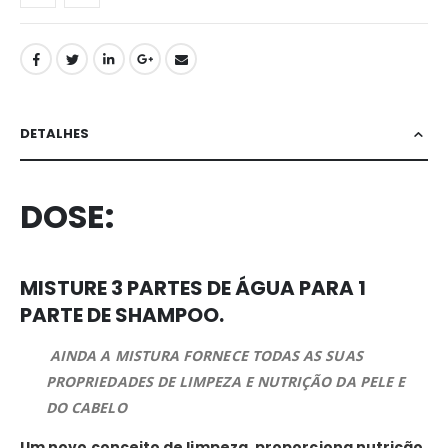
DETALHES
DOSE:
MISTURE 3 PARTES DE ÁGUA PARA 1
PARTE DE SHAMPOO.
AINDA A MISTURA FORNECE TODAS AS SUAS
PROPRIEDADES DE LIMPEZA E NUTRIÇÃO DA PELE E
DO CABELO
Um novo conceito de limpeza, proporciona nutrição