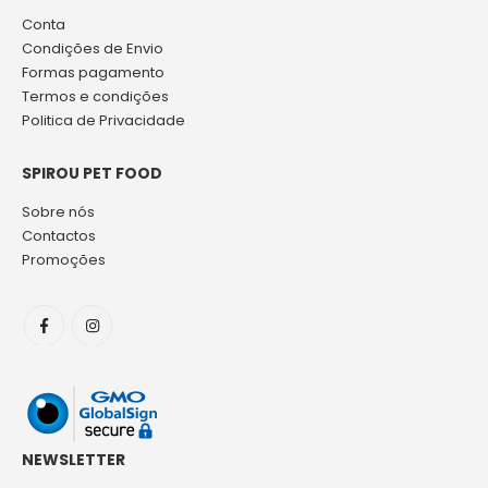
Conta
Condições de Envio
Formas pagamento
Termos e condições
Politica de Privacidade
SPIROU PET FOOD
Sobre nós
Contactos
Promoções
NEWSLETTER