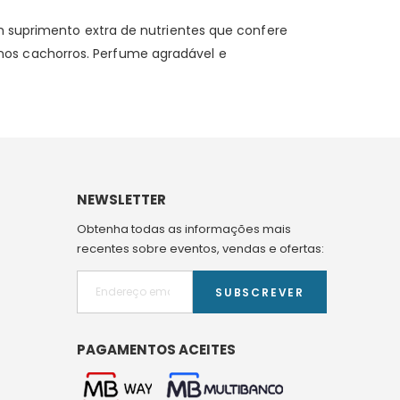
m suprimento extra de nutrientes que confere
e nos cachorros. Perfume agradável e
NEWSLETTER
Obtenha todas as informações mais
recentes sobre eventos, vendas e ofertas:
SUBSCREVER
PAGAMENTOS ACEITES