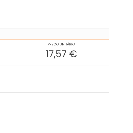
PREÇO UNITÁRIO
17,57 €