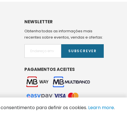
NEWSLETTER
Obtenha todas as informações mais
recentes sobre eventos, vendas e ofertas:
SUBSCREVER
PAGAMENTOS ACEITES
 consentimento para definir os cookies.
Learn more
.