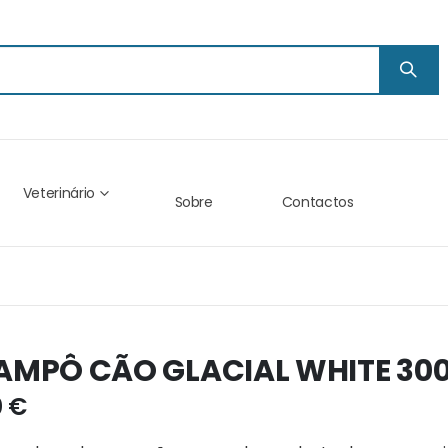
Veterinário
Sobre
Contactos
AMPÔ CÃO GLACIAL WHITE 30
0 €