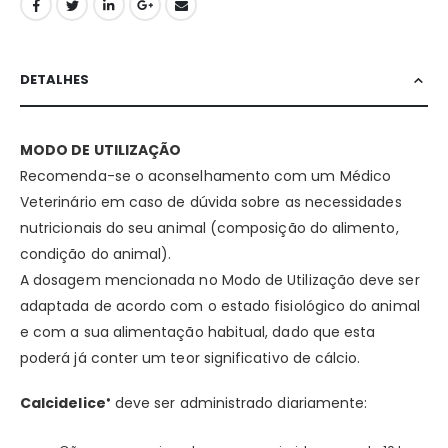
DETALHES
MODO DE UTILIZAÇÃO
Recomenda-se o aconselhamento com um Médico
Veterinário em caso de dúvida sobre as necessidades
nutricionais do seu animal (composição do alimento,
condição do animal).
A dosagem mencionada no Modo de Utilização deve ser
adaptada de acordo com o estado fisiológico do animal
e com a sua alimentação habitual, dado que esta
poderá já conter um teor significativo de cálcio.
Calcidelice
deve ser administrado diariamente:
®