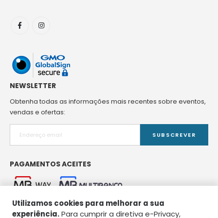
NEWSLETTER
Obtenha todas as informações mais recentes sobre eventos,
vendas e ofertas:
SUBSCREVER
PAGAMENTOS ACEITES
Utilizamos cookies para melhorar a sua
experiência.
Para cumprir a diretiva e-Privacy,