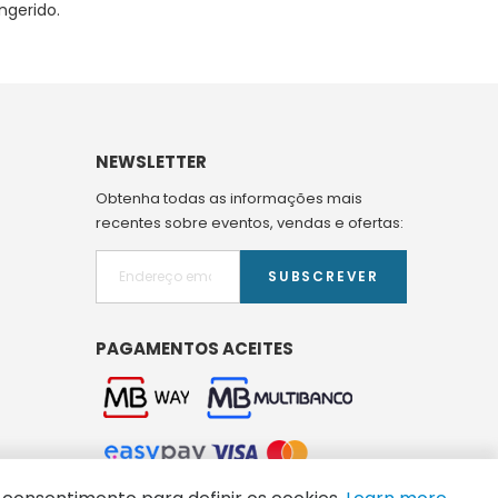
ngerido.
NEWSLETTER
Obtenha todas as informações mais
recentes sobre eventos, vendas e ofertas:
SUBSCREVER
PAGAMENTOS ACEITES