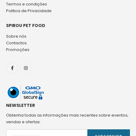
Termos e condições
Politica de Privacidade
SPIROU PET FOOD
Sobre nós
Contactos
Promoções
NEWSLETTER
Obtenha todas as informações mais recentes sobre eventos,
vendas e ofertas:
SUBSCREVER