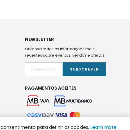
NEWSLETTER
Obtenha todas as informações mais
recentes sobre eventos, vendas e ofertas:
SUBSCREVER
PAGAMENTOS ACEITES
 consentimento para definir os cookies.
Learn more
.