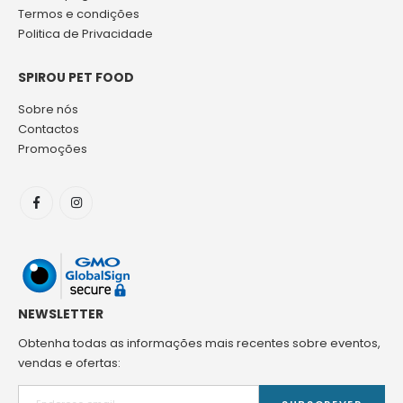
Termos e condições
Politica de Privacidade
SPIROU PET FOOD
Sobre nós
Contactos
Promoções
NEWSLETTER
Obtenha todas as informações mais recentes sobre eventos,
vendas e ofertas: